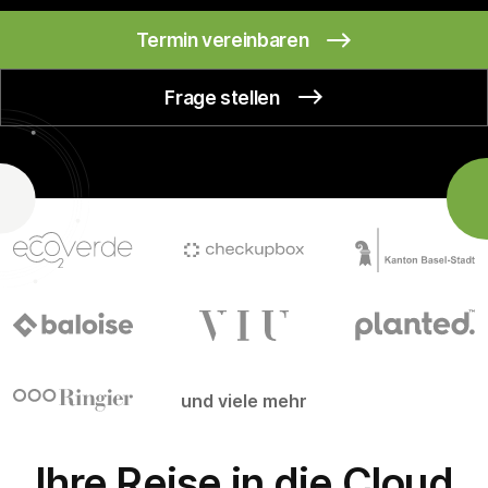
Termin vereinbaren
Frage stellen
und viele mehr
Ihre Reise in die Cloud