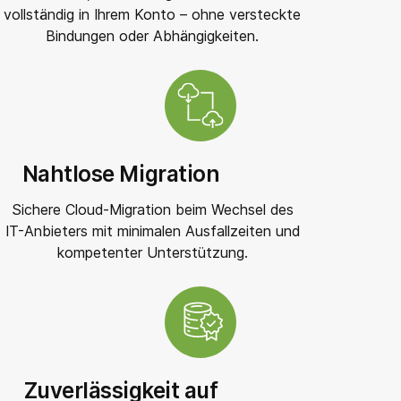
vollständig in Ihrem Konto – ohne versteckte
Bindungen oder Abhängigkeiten.
Nahtlose Migration
Sichere Cloud-Migration beim Wechsel des
IT-Anbieters mit minimalen Ausfallzeiten und
kompetenter Unterstützung.
Zuverlässigkeit auf