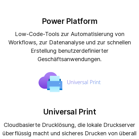
Power Platform
Low-Code-Tools zur Automatisierung von
Workflows, zur Datenanalyse und zur schnellen
Erstellung benutzerdefinierter
Geschäftsanwendungen.
Universal Print
Cloudbasierte Drucklösung, die lokale Druckserver
überflüssig macht und sicheres Drucken von überall