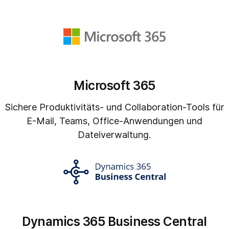
Microsoft 365
Sichere Produktivitäts- und Collaboration-Tools für
E-Mail, Teams, Office-Anwendungen und
Dateiverwaltung.
Dynamics 365 Business Central