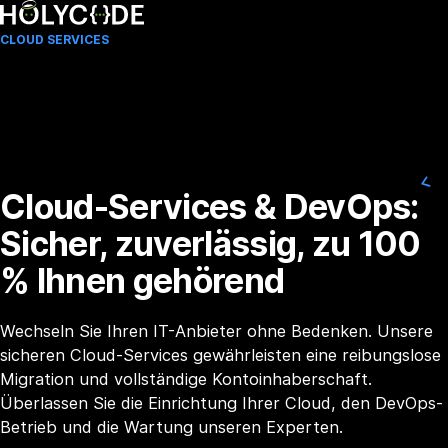
CLOUD SERVICES
Cloud-Services & DevOps:
Sicher, zuverlässig, zu 100
% Ihnen gehörend
Wechseln Sie Ihren IT-Anbieter ohne Bedenken. Unsere
sicheren Cloud-Services gewährleisten eine reibungslose
Migration und vollständige Kontoinhaberschaft.
Überlassen Sie die Einrichtung Ihrer Cloud, den DevOps-
Betrieb und die Wartung unseren Experten.