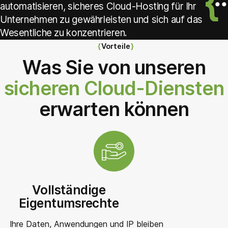
automatisieren, sicheres Cloud-Hosting für Ihr
Unternehmen zu gewährleisten und sich auf das
Wesentliche zu konzentrieren.
Vorteile
Was Sie von unseren
sicheren Cloud-Diensten
erwarten können
Vollständige
Eigentumsrechte
Ihre Daten, Anwendungen und IP bleiben