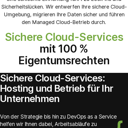
Sicherheitslücken. Wir entwerfen Ihre sichere Cloud-
Umgebung, migrieren Ihre Daten sicher und führen
den Managed Cloud-Betrieb durch.
Sichere Cloud-Services
mit 100 %
Eigentumsrechten
Sichere Cloud-Services:
Hosting und Betrieb für Ihr
Unternehmen
Von der Strategie bis hin zu DevOps as a Service
helfen wir Ihnen dabei, Arbeitsabläufe zu