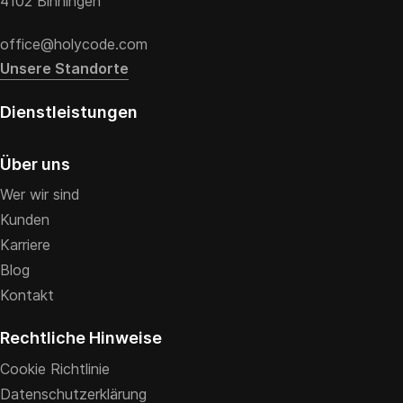
4102 Binningen
office@holycode.com
Unsere Standorte
Dienstleistungen
Über uns
Wer wir sind
Kunden
Karriere
Blog
Kontakt
Rechtliche Hinweise
Cookie Richtlinie
Datenschutzerklärung