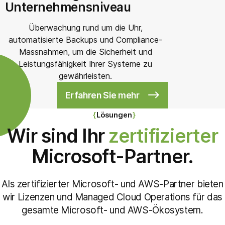
Unternehmensniveau
Überwachung rund um die Uhr,
automatisierte Backups und Compliance-
Massnahmen, um die Sicherheit und
Leistungsfähigkeit Ihrer Systeme zu
gewährleisten.
Erfahren Sie mehr
Lösungen
Wir sind Ihr
zertifizierter
Microsoft-Partner.
Als zertifizierter Microsoft- und AWS-Partner bieten
wir Lizenzen und Managed Cloud Operations für das
gesamte Microsoft- und AWS-Ökosystem.