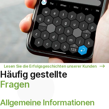
Lesen Sie die Erfolgsgeschichten unserer Kunden
Häufig gestellte
Fragen
Allgemeine Informationen