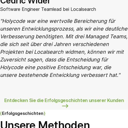
Cedric Wider
Software Engineer Teamlead bei Localsearch
Holycode war eine wertvolle Bereicherung für
unseren Entwicklungsprozess, als wir eine deutliche
Verbesserung benötigten. Mit drei Managed Teams,
die sich seit über drei Jahren verschiedenen
Projekten bei Localsearch widmen, können wir mit
Zuversicht sagen, dass die Entscheidung für
Holycode eine positive Entscheidung war, die
unsere bestehende Entwicklung verbessert hat.
Entdecken Sie die Erfolgsgeschichten unserer Kunden
Erfolgsgeschichten
Unsere Methoden