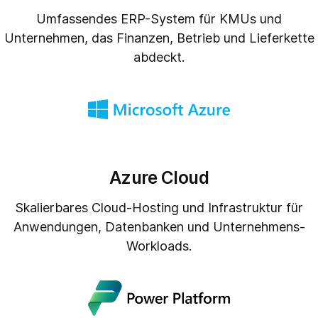
Umfassendes ERP-System für KMUs und
Unternehmen, das Finanzen, Betrieb und Lieferkette
abdeckt.
Azure Cloud
Skalierbares Cloud-Hosting und Infrastruktur für
Anwendungen, Datenbanken und Unternehmens-
Workloads.